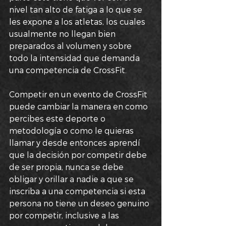
nivel tan alto de fatiga a lo que se 
les expone a los atletas, los cuales 
usualmente no llegan bien 
preparados al volumen y sobre 
todo la intensidad que demanda 
una competencia de CrossFit.
Competir en un evento de CrossFit 
puede cambiar la manera en como 
percibes este deporte o 
metodología o como le quieras 
llamar y desde entonces aprendí 
que la decisión por competir debe 
de ser propia, nunca se debe 
obligar y orillar a nadie a que se 
inscriba a una competencia si esta 
persona no tiene un deseo genuino 
por competir, inclusive a las 