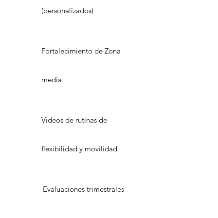
(personalizados)
Fortalecimiento de Zona
media
Videos de rutinas de
flexibilidad y movilidad
Evaluaciones trimestrales