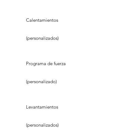
Calentamientos
(personalizados)
Programa de fuerza
(personalizado)
Levantamientos
(personalizados)