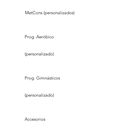
MetCons (personalizados)
Prog. Aeróbico
(personalizado)
Prog. Gimnásticos
(personalizado)
Accesorios