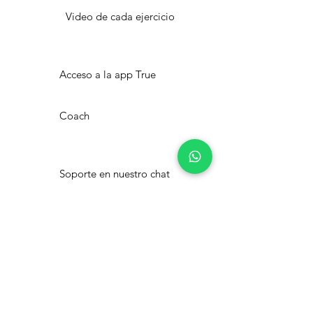
Video de cada ejercicio
Acceso a la app True
Coach
Soporte en nuestro chat
exclusivo
Descuentos exclusivos